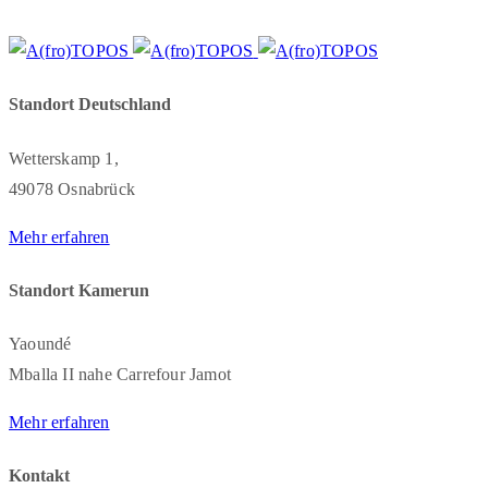
Standort Deutschland
Wetterskamp 1,
49078 Osnabrück
Mehr erfahren
Standort Kamerun
Yaoundé
Mballa II nahe Carrefour Jamot
Mehr erfahren
Kontakt