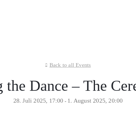
Back to all Events
g the Dance – The Ce
28. Juli 2025, 17:00
1. August 2025, 20:00
-