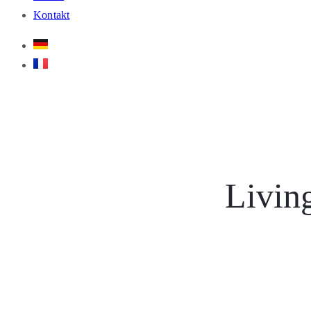
Kontakt
Livin