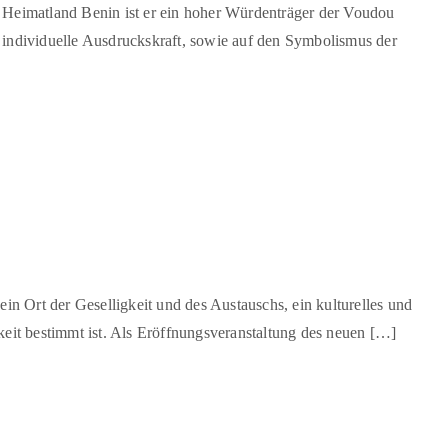
 Heimatland Benin ist er ein hoher Würdenträger der Voudou
 individuelle Ausdruckskraft, sowie auf den Symbolismus der
 Ort der Geselligkeit und des Austauschs, ein kulturelles und
hkeit bestimmt ist. Als Eröffnungsveranstaltung des neuen […]