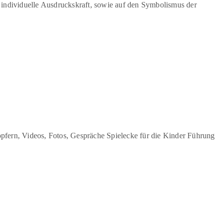
 individuelle Ausdruckskraft, sowie auf den Symbolismus der
ern, Videos, Fotos, Gespräche Spielecke für die Kinder Führung