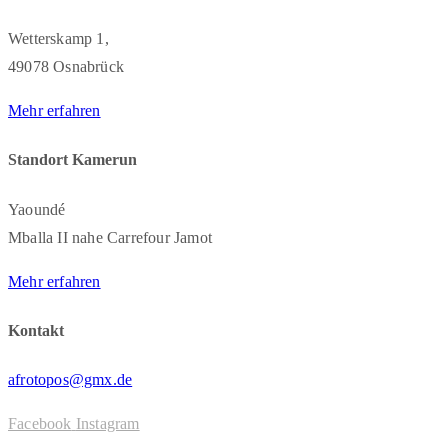
Wetterskamp 1,
49078 Osnabrück
Mehr erfahren
Standort Kamerun
Yaoundé
Mballa II nahe Carrefour Jamot
Mehr erfahren
Kontakt
afrotopos@gmx.de
Facebook
Instagram