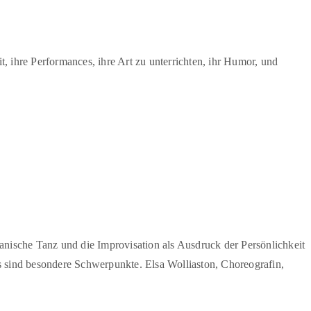
, ihre Performances, ihre Art zu unterrichten, ihr Humor, und
rikanische Tanz und die Improvisation als Ausdruck der Persönlichkeit
 sind besondere Schwerpunkte. Elsa Wolliaston, Choreografin,