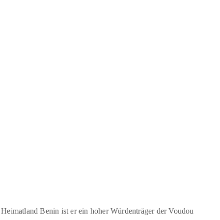
 Heimatland Benin ist er ein hoher Würdenträger der Voudou