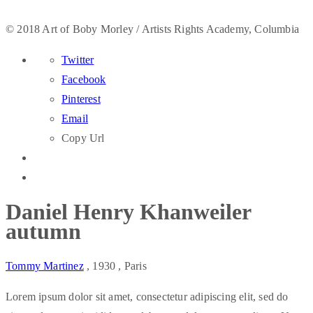
© 2018 Art of Boby Morley / Artists Rights Academy, Columbia
Twitter
Facebook
Pinterest
Email
Copy Url
Daniel Henry Khanweiler
autumn
Tommy Martinez
, 1930
, Paris
Lorem ipsum dolor sit amet, consectetur adipiscing elit, sed do