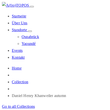
Startseite
Über Uns
Standorte
Osnabrück
Yaoundé
Events
Kontakt
Home
Collection
Daniel Henry Khanweiler autumn
Go to all Collections