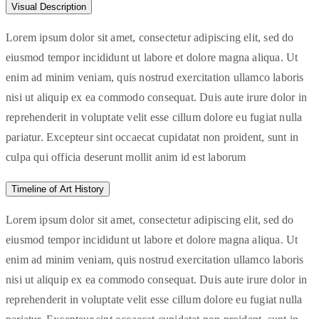
Visual Description
Lorem ipsum dolor sit amet, consectetur adipiscing elit, sed do
eiusmod tempor incididunt ut labore et dolore magna aliqua. Ut
enim ad minim veniam, quis nostrud exercitation ullamco laboris
nisi ut aliquip ex ea commodo consequat. Duis aute irure dolor in
reprehenderit in voluptate velit esse cillum dolore eu fugiat nulla
pariatur. Excepteur sint occaecat cupidatat non proident, sunt in
culpa qui officia deserunt mollit anim id est laborum
Timeline of Art History
Lorem ipsum dolor sit amet, consectetur adipiscing elit, sed do
eiusmod tempor incididunt ut labore et dolore magna aliqua. Ut
enim ad minim veniam, quis nostrud exercitation ullamco laboris
nisi ut aliquip ex ea commodo consequat. Duis aute irure dolor in
reprehenderit in voluptate velit esse cillum dolore eu fugiat nulla