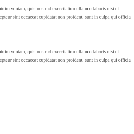
inim veniam, quis nostrud exercitation ullamco laboris nisi ut
pteur sint occaecat cupidatat non proident, sunt in culpa qui officia
inim veniam, quis nostrud exercitation ullamco laboris nisi ut
pteur sint occaecat cupidatat non proident, sunt in culpa qui officia