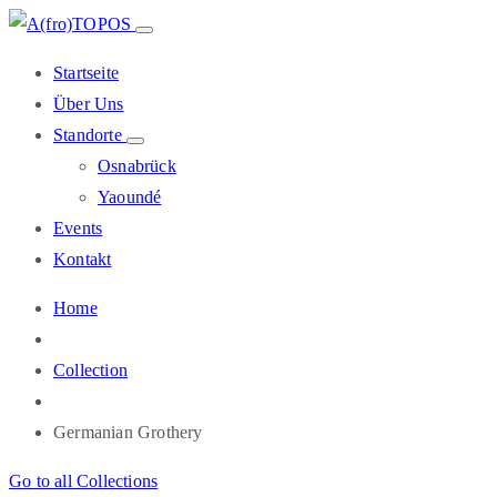
Startseite
Über Uns
Standorte
Osnabrück
Yaoundé
Events
Kontakt
Home
Collection
Germanian Grothery
Go to all Collections