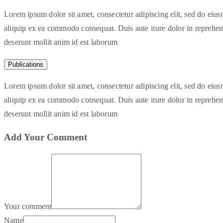
Lorem ipsum dolor sit amet, consectetur adipiscing elit, sed do eiu
aliquip ex ea commodo consequat. Duis aute irure dolor in reprehender
deserunt mollit anim id est laborum
Publications
Lorem ipsum dolor sit amet, consectetur adipiscing elit, sed do eiu
aliquip ex ea commodo consequat. Duis aute irure dolor in reprehender
deserunt mollit anim id est laborum
Add Your Comment
Your comment
Name