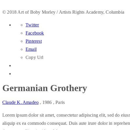
© 2018 Art of Boby Morley / Artists Rights Academy, Columbia
Twitter
Facebook
Pinterest
Email
Copy Url
Germanian Grothery
Claude K. Amadeo
, 1986
, Paris
Lorem ipsum dolor sit amet, consectetur adipiscing elit, sed do eiu
aliquip ex ea commodo consequat. Duis aute irure dolor in reprehender