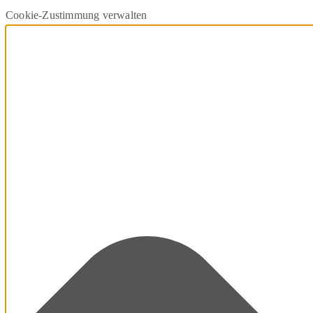
Cookie-Zustimmung verwalten