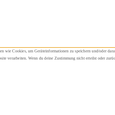
ien wie Cookies, um Geräteinformationen zu speichern und/oder dar
bsite verarbeiten. Wenn du deine Zustimmung nicht erteilst oder zu