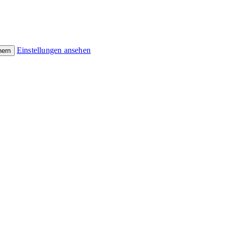
Einstellungen ansehen
hern