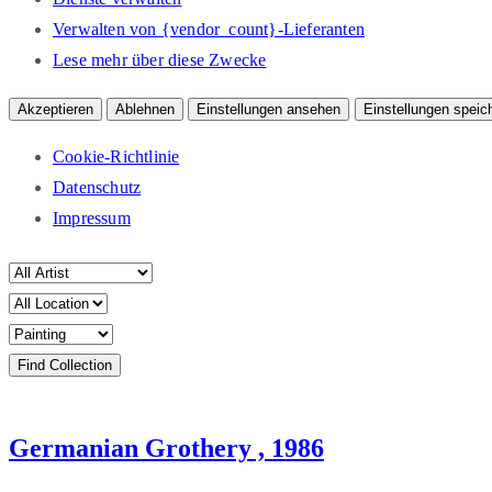
Verwalten von {vendor_count}-Lieferanten
Lese mehr über diese Zwecke
Akzeptieren
Ablehnen
Einstellungen ansehen
Einstellungen speic
Cookie-Richtlinie
Datenschutz
Impressum
Germanian Grothery , 1986