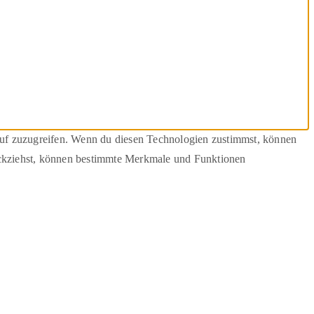
auf zuzugreifen. Wenn du diesen Technologien zustimmst, können
rückziehst, können bestimmte Merkmale und Funktionen